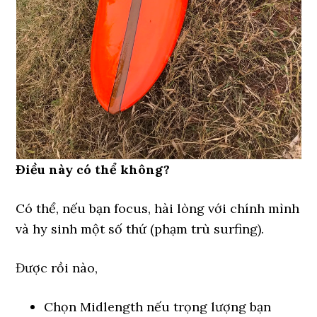
Điều này có thể không?
Có thể, nếu bạn focus, hài lòng với chính mình
và hy sinh một số thứ (phạm trù surfing).
Được rồi nào,
Chọn Midlength nếu trọng lượng bạn