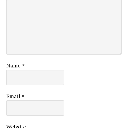
Name
*
Email
*
Website