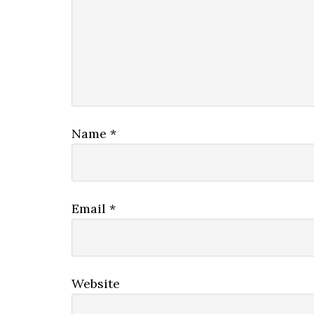
Name
*
Email
*
Website