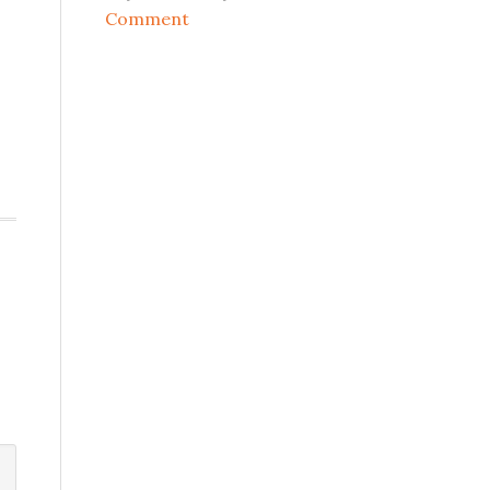
Comment