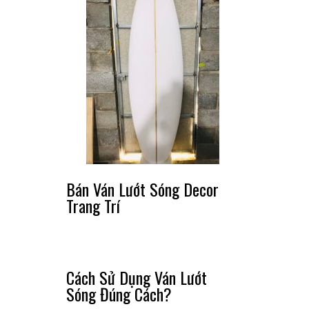
Bán Ván Lướt Sóng Decor
Trang Trí
Cách Sử Dụng Ván Lướt
Sóng Đúng Cách?