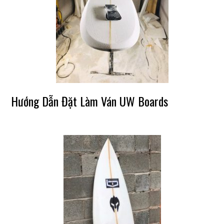
Hướng Dẫn Đặt Làm Ván UW Boards