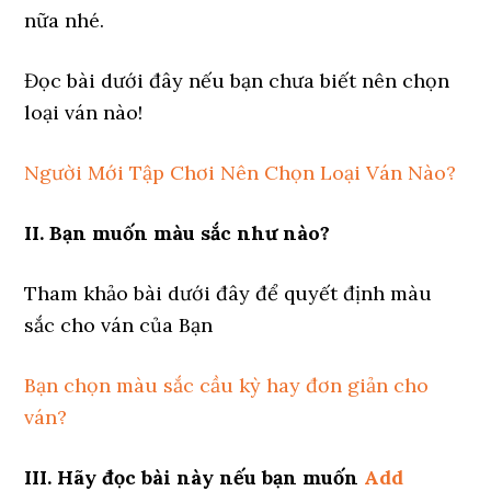
nữa nhé.
Đọc bài dưới đây nếu bạn chưa biết nên chọn
loại ván nào!
Người Mới Tập Chơi Nên Chọn Loại Ván Nào?
II. Bạn muốn màu sắc như nào?
Tham khảo bài dưới đây để quyết định màu
sắc cho ván của Bạn
Bạn chọn màu sắc cầu kỳ hay đơn giản cho
ván?
III. Hãy đọc bài này nếu bạn muốn
Add