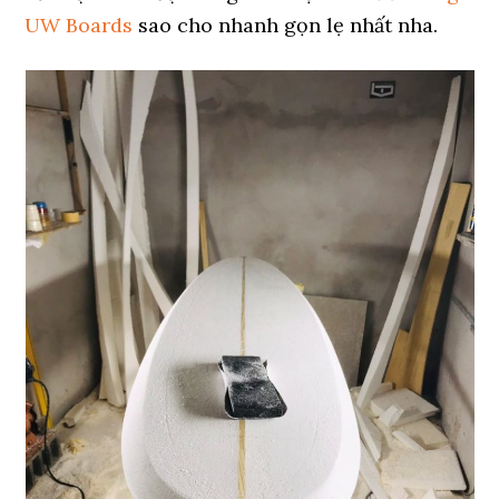
UW Boards
sao cho nhanh gọn lẹ nhất nha.