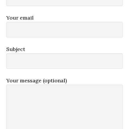
Your email
Subject
Your message (optional)