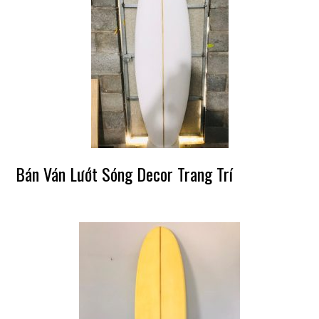
Bán Ván Lướt Sóng Decor Trang Trí