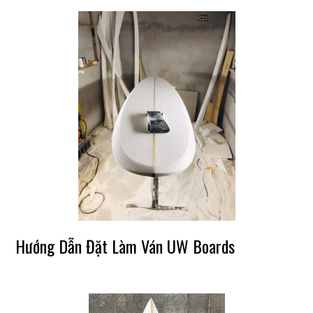
Hướng Dẫn Đặt Làm Ván UW Boards