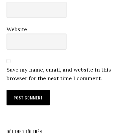
Website
Save my name, email, and website in this
browser for the next time I comment.
DÕI THEO TÔI TRÊN