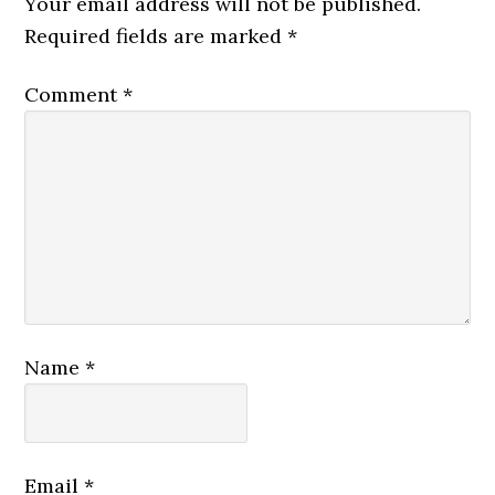
Your email address will not be published.
Required fields are marked
*
Comment
*
Name
*
Email
*