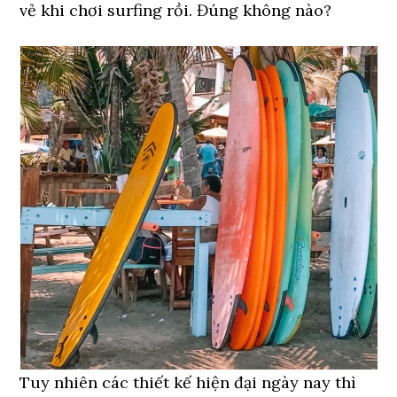
vẻ khi chơi surfing rồi. Đúng không nào?
Tuy nhiên các thiết kế hiện đại ngày nay thì