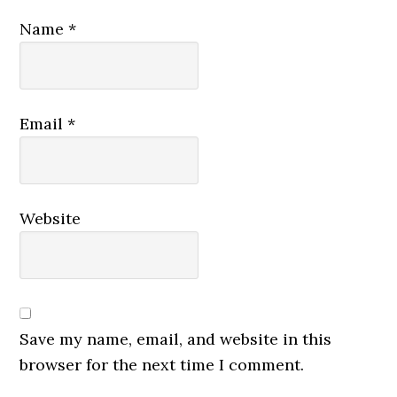
Name
*
Email
*
Website
Save my name, email, and website in this
browser for the next time I comment.