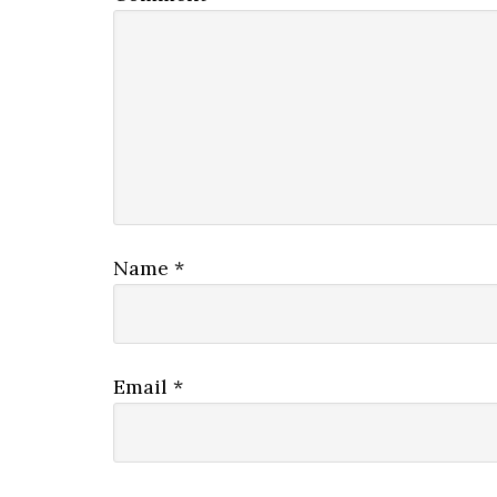
Name
*
Email
*