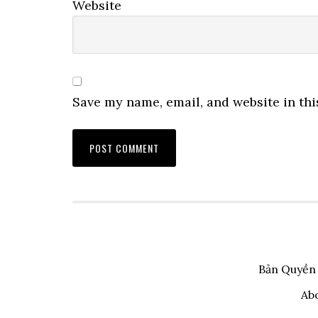
Website
Save my name, email, and website in thi
Bản Quyền
Ab