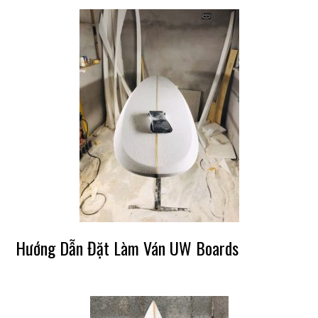
Hướng Dẫn Đặt Làm Ván UW Boards