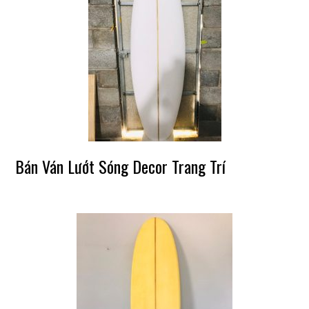
Bán Ván Lướt Sóng Decor Trang Trí